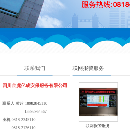
联系我们
联网报警服务
四川金虎亿成安保服务有限公司
联系人:
黄超
18982845110
15892964567
座机:0818-2345110
联网报警服务
0818-2126110