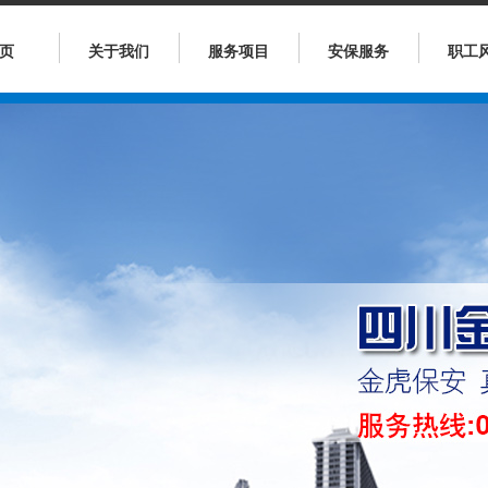
页
关于我们
服务项目
安保服务
职工