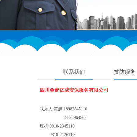
联系我们
技防服务
四川金虎亿成安保服务有限公司
联系人:
黄超
18982845110
15892964567
座机:0818-2345110
0818-2126110