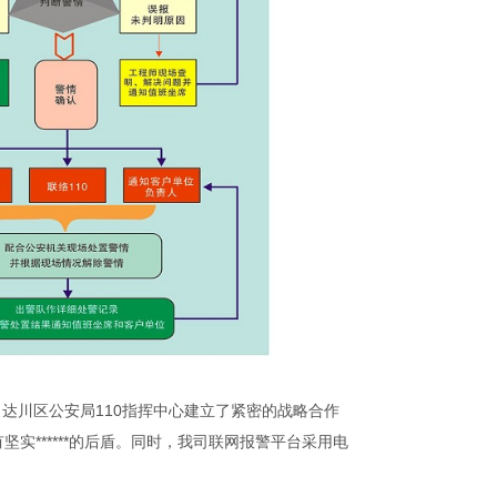
，达川区公安局
110
指挥中心建立了紧密的战略合作
******的后盾。同时，我司联网报警平台采用电