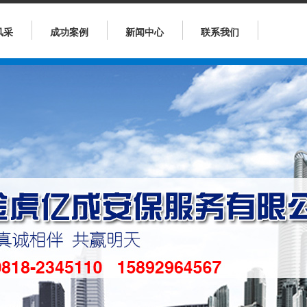
风采
成功案例
新闻中心
联系我们