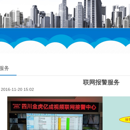
服务
联网报警服务
016-11-20 15:02