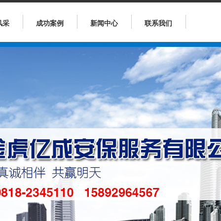
风采
成功案例
新闻中心
联系我们