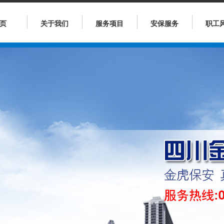
页
关于我们
服务项目
安保服务
职工