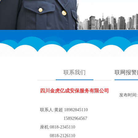
联系我们
联网报警
四川金虎亿成安保服务有限公司
发布时间: 2
联系人:
黄超
18982845110
15892964567
座机:0818-2345110
0818-2126110