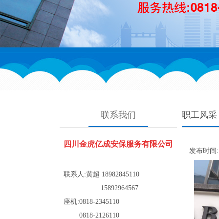
联系我们
职工风采
四川金虎亿成安保服务有限公司
发布时间: 2
联系人:
黄超
18982845110
15892964567
座机:0818-2345110
0818-2126110