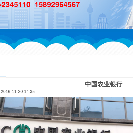
中国农业银行
016-11-20 14:35