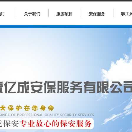
页
关于我们
服务项目
安保服务
职工