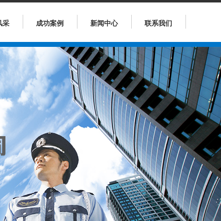
风采
成功案例
新闻中心
联系我们