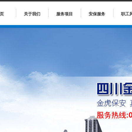
页
关于我们
服务项目
安保服务
职工