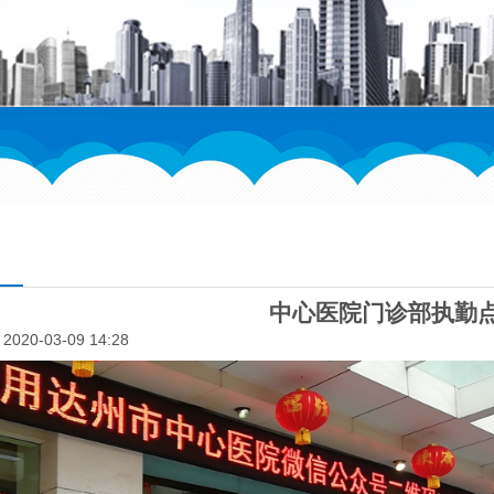
中心医院门诊部执勤
020-03-09 14:28