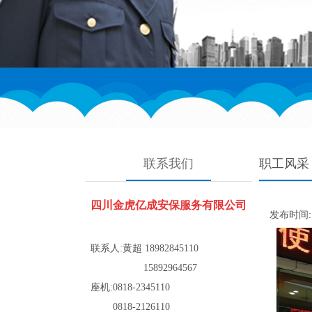
联系我们
职工风采
四川金虎亿成安保服务有限公司
发布时间: 2
联系人:
黄超
18982845110
15892964567
座机:0818-2345110
0818-2126110