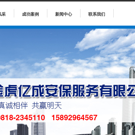
风采
成功案例
新闻中心
联系我们