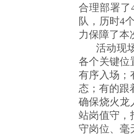
合理部署了
队，历时4
力保障了本
活动现
各个关键位
有序入场；
态；有的跟
确保烧火龙
站岗值守，
守岗位、毫