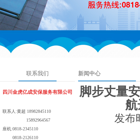
联系我们
新闻中心
脚步丈量安
四川金虎亿成安保服务有限公司
航
联系人:
黄超
18982845110
发布时
15892964567
座机:0818-2345110
0818-2126110