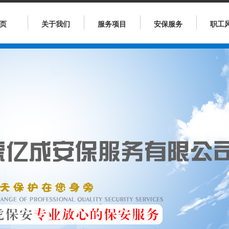
页
关于我们
服务项目
安保服务
职工