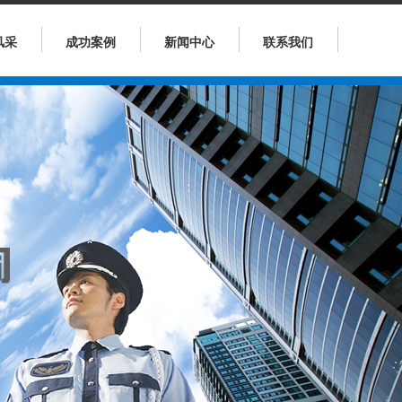
风采
成功案例
新闻中心
联系我们